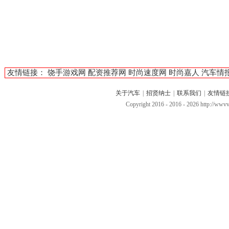
友情链接：
饶手游戏网
配资推荐网
时尚速度网
时尚嘉人
汽车情
关于汽车
|
招贤纳士
|
联系我们
|
友情链
Copyright 2016 - 2016 -
2026 http://ww