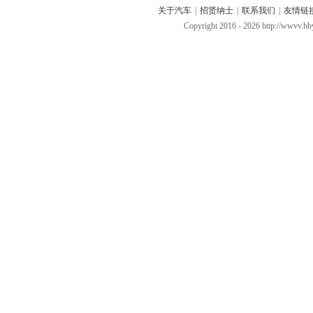
关于汽车
|
招贤纳士
|
联系我们
|
友情链
Copyright 2016 -
2026 http://wwvv.